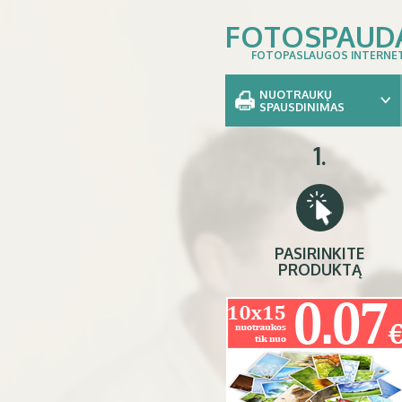
FOTOSPAUD
FOTOPASLAUGOS INTERNE
NUOTRAUKŲ
SPAUSDINIMAS
1.
PASIRINKITE
PRODUKTĄ