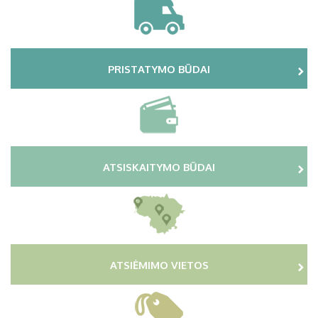
PRISTATYMO BŪDAI
ATSISKAITYMO BŪDAI
ATSIĖMIMO VIETOS