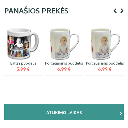
PANAŠIOS PREKĖS
Baltas puodelis
Porcelianinis puodelis
Porcelianinis puodelis
5.99 €
6.99 €
6.99 €
ATLIKIMO LAIKAS