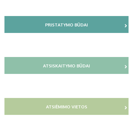
PRISTATYMO BŪDAI
ATSISKAITYMO BŪDAI
ATSIĖMIMO VIETOS