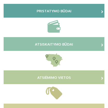
PRISTATYMO BŪDAI
ATSISKAITYMO BŪDAI
ATSIĖMIMO VIETOS